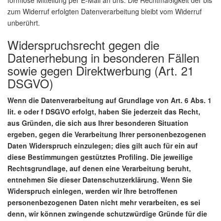
formlose Mitteilung per E-Mail an uns. Die Rechtmäßigkeit der bis
zum Widerruf erfolgten Datenverarbeitung bleibt vom Widerruf
unberührt.
Widerspruchsrecht gegen die
Datenerhebung in besonderen Fällen
sowie gegen Direktwerbung (Art. 21
DSGVO)
Wenn die Datenverarbeitung auf Grundlage von Art. 6 Abs. 1
lit. e oder f DSGVO erfolgt, haben Sie jederzeit das Recht,
aus Gründen, die sich aus Ihrer besonderen Situation
ergeben, gegen die Verarbeitung Ihrer personenbezogenen
Daten Widerspruch einzulegen; dies gilt auch für ein auf
diese Bestimmungen gestütztes Profiling. Die jeweilige
Rechtsgrundlage, auf denen eine Verarbeitung beruht,
entnehmen Sie dieser Datenschutzerklärung. Wenn Sie
Widerspruch einlegen, werden wir Ihre betroffenen
personenbezogenen Daten nicht mehr verarbeiten, es sei
denn, wir können zwingende schutzwürdige Gründe für die