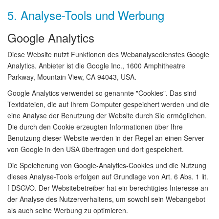
5. Analyse-Tools und Werbung
Google Analytics
Diese Website nutzt Funktionen des Webanalysedienstes Google
Analytics. Anbieter ist die Google Inc., 1600 Amphitheatre
Parkway, Mountain View, CA 94043, USA.
Google Analytics verwendet so genannte "Cookies". Das sind
Textdateien, die auf Ihrem Computer gespeichert werden und die
eine Analyse der Benutzung der Website durch Sie ermöglichen.
Die durch den Cookie erzeugten Informationen über Ihre
Benutzung dieser Website werden in der Regel an einen Server
von Google in den USA übertragen und dort gespeichert.
Die Speicherung von Google-Analytics-Cookies und die Nutzung
dieses Analyse-Tools erfolgen auf Grundlage von Art. 6 Abs. 1 lit.
f DSGVO. Der Websitebetreiber hat ein berechtigtes Interesse an
der Analyse des Nutzerverhaltens, um sowohl sein Webangebot
als auch seine Werbung zu optimieren.