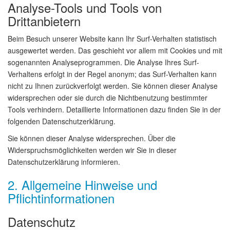
Analyse-Tools und Tools von
Drittanbietern
Beim Besuch unserer Website kann Ihr Surf-Verhalten statistisch
ausgewertet werden. Das geschieht vor allem mit Cookies und mit
sogenannten Analyseprogrammen. Die Analyse Ihres Surf-
Verhaltens erfolgt in der Regel anonym; das Surf-Verhalten kann
nicht zu Ihnen zurückverfolgt werden. Sie können dieser Analyse
widersprechen oder sie durch die Nichtbenutzung bestimmter
Tools verhindern. Detaillierte Informationen dazu finden Sie in der
folgenden Datenschutzerklärung.
Sie können dieser Analyse widersprechen. Über die
Widerspruchsmöglichkeiten werden wir Sie in dieser
Datenschutzerklärung informieren.
2. Allgemeine Hinweise und
Pflichtinformationen
Datenschutz