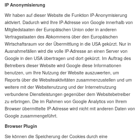
IP Anonymisierung
Wir haben auf dieser Website die Funktion IP-Anonymisierung
aktiviert. Dadurch wird Ihre IP-Adresse von Google innerhalb von
Mitgliedstaaten der Europäischen Union oder in anderen
Vertragsstaaten des Abkommens über den Europäischen
Wirtschaftsraum vor der Übermittlung in die USA gekürzt. Nur in
Ausnahmefällen wird die volle IP-Adresse an einen Server von
Google in den USA übertragen und dort gekürzt. Im Auftrag des
Betreibers dieser Website wird Google diese Informationen
benutzen, um Ihre Nutzung der Website auszuwerten, um
Reports über die Websiteaktivitäten zusammenzustellen und um
weitere mit der Websitenutzung und der Internetnutzung
verbundene Dienstleistungen gegenüber dem Websitebetreiber
zu erbringen. Die im Rahmen von Google Analytics von Ihrem
Browser übermittelte IP-Adresse wird nicht mit anderen Daten von
Google zusammengeführt.
Browser Plugin
Sie können die Speicherung der Cookies durch eine