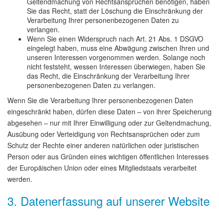
Geltendmachung von Rechtsansprüchen benötigen, haben
Sie das Recht, statt der Löschung die Einschränkung der
Verarbeitung Ihrer personenbezogenen Daten zu
verlangen.
Wenn Sie einen Widerspruch nach Art. 21 Abs. 1 DSGVO
eingelegt haben, muss eine Abwägung zwischen Ihren und
unseren Interessen vorgenommen werden. Solange noch
nicht feststeht, wessen Interessen überwiegen, haben Sie
das Recht, die Einschränkung der Verarbeitung Ihrer
personenbezogenen Daten zu verlangen.
Wenn Sie die Verarbeitung Ihrer personenbezogenen Daten
eingeschränkt haben, dürfen diese Daten – von ihrer Speicherung
abgesehen – nur mit Ihrer Einwilligung oder zur Geltendmachung,
Ausübung oder Verteidigung von Rechtsansprüchen oder zum
Schutz der Rechte einer anderen natürlichen oder juristischen
Person oder aus Gründen eines wichtigen öffentlichen Interesses
der Europäischen Union oder eines Mitgliedstaats verarbeitet
werden.
3. Datenerfassung auf unserer Website