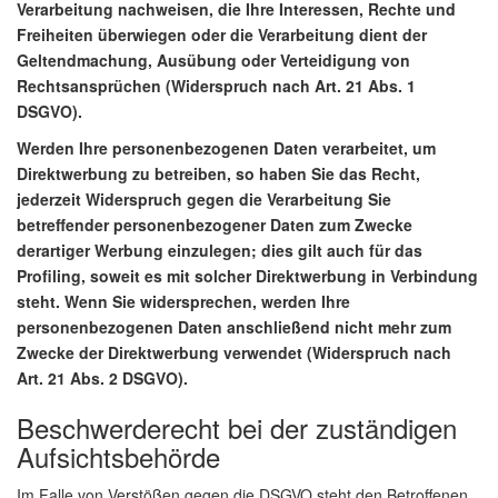
Verarbeitung nachweisen, die Ihre Interessen, Rechte und
Freiheiten überwiegen oder die Verarbeitung dient der
Geltendmachung, Ausübung oder Verteidigung von
Rechtsansprüchen (Widerspruch nach Art. 21 Abs. 1
DSGVO).
Werden Ihre personenbezogenen Daten verarbeitet, um
Direktwerbung zu betreiben, so haben Sie das Recht,
jederzeit Widerspruch gegen die Verarbeitung Sie
betreffender personenbezogener Daten zum Zwecke
derartiger Werbung einzulegen; dies gilt auch für das
Profiling, soweit es mit solcher Direktwerbung in Verbindung
steht. Wenn Sie widersprechen, werden Ihre
personenbezogenen Daten anschließend nicht mehr zum
Zwecke der Direktwerbung verwendet (Widerspruch nach
Art. 21 Abs. 2 DSGVO).
Beschwerderecht bei der zuständigen
Aufsichtsbehörde
Im Falle von Verstößen gegen die DSGVO steht den Betroffenen