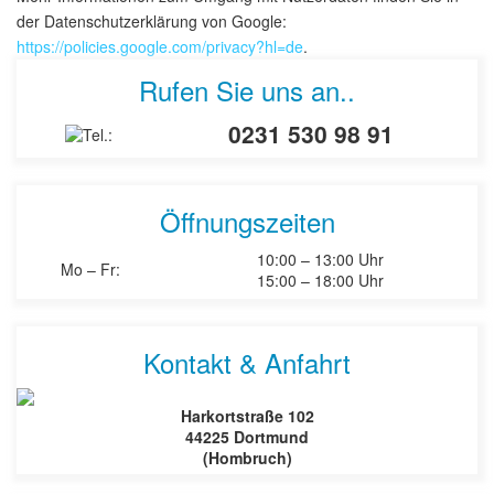
der Datenschutzerklärung von Google:
https://policies.google.com/privacy?hl=de
.
Rufen Sie uns an..
0231 530 98 91
Öffnungszeiten
10:00 – 13:00 Uhr
Mo – Fr:
15:00 – 18:00 Uhr
Kontakt & Anfahrt
Harkortstraße 102
44225 Dortmund
(Hombruch)