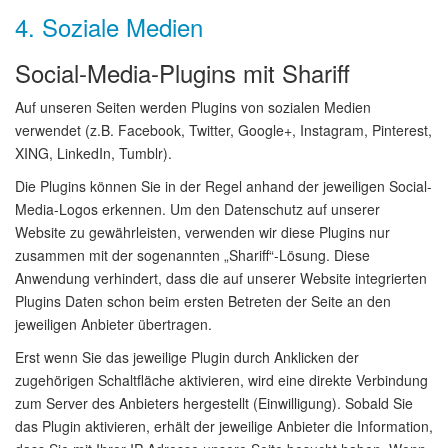
4. Soziale Medien
Social-Media-Plugins mit Shariff
Auf unseren Seiten werden Plugins von sozialen Medien
verwendet (z.B. Facebook, Twitter, Google+, Instagram, Pinterest,
XING, LinkedIn, Tumblr).
Die Plugins können Sie in der Regel anhand der jeweiligen Social-
Media-Logos erkennen. Um den Datenschutz auf unserer
Website zu gewährleisten, verwenden wir diese Plugins nur
zusammen mit der sogenannten „Shariff“-Lösung. Diese
Anwendung verhindert, dass die auf unserer Website integrierten
Plugins Daten schon beim ersten Betreten der Seite an den
jeweiligen Anbieter übertragen.
Erst wenn Sie das jeweilige Plugin durch Anklicken der
zugehörigen Schaltfläche aktivieren, wird eine direkte Verbindung
zum Server des Anbieters hergestellt (Einwilligung). Sobald Sie
das Plugin aktivieren, erhält der jeweilige Anbieter die Information,