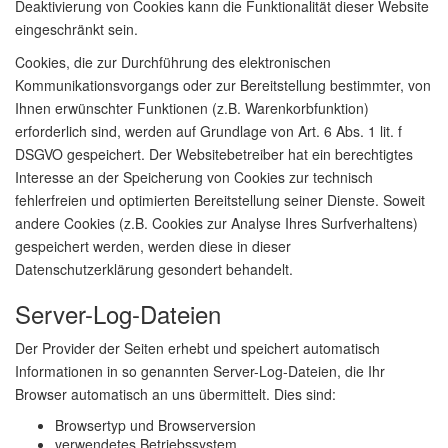
Deaktivierung von Cookies kann die Funktionalität dieser Website
eingeschränkt sein.
Cookies, die zur Durchführung des elektronischen
Kommunikationsvorgangs oder zur Bereitstellung bestimmter, von
Ihnen erwünschter Funktionen (z.B. Warenkorbfunktion)
erforderlich sind, werden auf Grundlage von Art. 6 Abs. 1 lit. f
DSGVO gespeichert. Der Websitebetreiber hat ein berechtigtes
Interesse an der Speicherung von Cookies zur technisch
fehlerfreien und optimierten Bereitstellung seiner Dienste. Soweit
andere Cookies (z.B. Cookies zur Analyse Ihres Surfverhaltens)
gespeichert werden, werden diese in dieser
Datenschutzerklärung gesondert behandelt.
Server-Log-Dateien
Der Provider der Seiten erhebt und speichert automatisch
Informationen in so genannten Server-Log-Dateien, die Ihr
Browser automatisch an uns übermittelt. Dies sind:
Browsertyp und Browserversion
verwendetes Betriebssystem