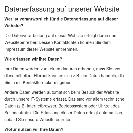
Datenerfassung auf unserer Website
Wer ist verantwortlich für die Datenerfassung auf dieser
Website?
Die Datenverarbeitung auf dieser Website erfolgt durch den
Websitebetreiber. Dessen Kontaktdaten können Sie dem
Impressum dieser Website entnehmen.
Wie erfassen wir Ihre Daten?
Ihre Daten werden zum einen dadurch erhoben, dass Sie uns
diese mitteilen. Hierbei kann es sich z.B. um Daten handeln, die
Sie in ein Kontaktformular eingeben.
Andere Daten werden automatisch beim Besuch der Website
durch unsere IT-Systeme erfasst. Das sind vor allem technische
Daten (z.B. Internetbrowser, Betriebssystem oder Uhrzeit des
Seitenaufrufs). Die Erfassung dieser Daten erfolgt automatisch,
sobald Sie unsere Website betreten.
Wofür nutzen wir Ihre Daten?