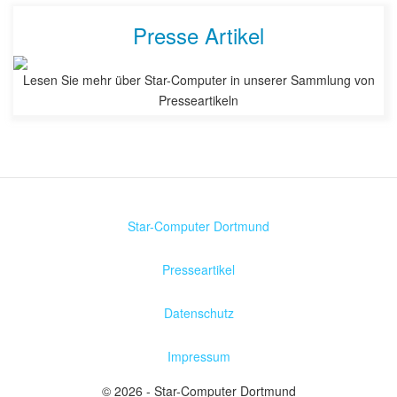
Presse Artikel
Lesen Sie mehr über Star-Computer in unserer Sammlung von
Presseartikeln
Star-Computer Dortmund
Presseartikel
Datenschutz
Impressum
© 2026 - Star-Computer Dortmund