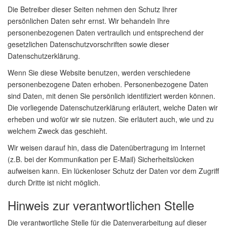
Die Betreiber dieser Seiten nehmen den Schutz Ihrer
persönlichen Daten sehr ernst. Wir behandeln Ihre
personenbezogenen Daten vertraulich und entsprechend der
gesetzlichen Datenschutzvorschriften sowie dieser
Datenschutzerklärung.
Wenn Sie diese Website benutzen, werden verschiedene
personenbezogene Daten erhoben. Personenbezogene Daten
sind Daten, mit denen Sie persönlich identifiziert werden können.
Die vorliegende Datenschutzerklärung erläutert, welche Daten wir
erheben und wofür wir sie nutzen. Sie erläutert auch, wie und zu
welchem Zweck das geschieht.
Wir weisen darauf hin, dass die Datenübertragung im Internet
(z.B. bei der Kommunikation per E-Mail) Sicherheitslücken
aufweisen kann. Ein lückenloser Schutz der Daten vor dem Zugriff
durch Dritte ist nicht möglich.
Hinweis zur verantwortlichen Stelle
Die verantwortliche Stelle für die Datenverarbeitung auf dieser