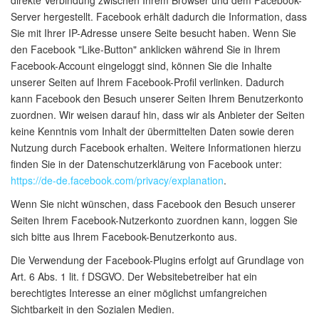
direkte Verbindung zwischen Ihrem Browser und dem Facebook-
Server hergestellt. Facebook erhält dadurch die Information, dass
Sie mit Ihrer IP-Adresse unsere Seite besucht haben. Wenn Sie
den Facebook "Like-Button" anklicken während Sie in Ihrem
Facebook-Account eingeloggt sind, können Sie die Inhalte
unserer Seiten auf Ihrem Facebook-Profil verlinken. Dadurch
kann Facebook den Besuch unserer Seiten Ihrem Benutzerkonto
zuordnen. Wir weisen darauf hin, dass wir als Anbieter der Seiten
keine Kenntnis vom Inhalt der übermittelten Daten sowie deren
Nutzung durch Facebook erhalten. Weitere Informationen hierzu
finden Sie in der Datenschutzerklärung von Facebook unter:
https://de-de.facebook.com/privacy/explanation
.
Wenn Sie nicht wünschen, dass Facebook den Besuch unserer
Seiten Ihrem Facebook-Nutzerkonto zuordnen kann, loggen Sie
sich bitte aus Ihrem Facebook-Benutzerkonto aus.
Die Verwendung der Facebook-Plugins erfolgt auf Grundlage von
Art. 6 Abs. 1 lit. f DSGVO. Der Websitebetreiber hat ein
berechtigtes Interesse an einer möglichst umfangreichen
Sichtbarkeit in den Sozialen Medien.