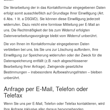
Die Verarbeitung der in das Kontaktformular eingegebenen Daten
erfolgt somit ausschließlich auf Grundlage Ihrer Einwilligung (Art.
6 Abs. 1 lit. a DSGVO). Sie können diese Einwilligung jederzeit
widerrufen. Dazu reicht eine formlose Mitteilung per E-Mail an
uns. Die Rechtmäßigkeit der bis zum Widerruf erfolgten
Datenverarbeitungsvorgänge bleibt vom Widerruf unberührt.
Die von Ihnen im Kontaktformular eingegebenen Daten
verbleiben bei uns, bis Sie uns zur Löschung auffordern, Ihre
Einwilligung zur Speicherung widerrufen oder der Zweck für die
Datenspeicherung entfällt (z.B. nach abgeschlossener
Bearbeitung Ihrer Anfrage). Zwingende gesetzliche
Bestimmungen – insbesondere Aufbewahrungsfristen – bleiben
unberührt.
Anfrage per E-Mail, Telefon oder
Telefax
Wenn Sie uns per E-Mail, Telefon oder Telefax kontaktieren, wird
Ihre Anfrage inklusive aller daraus hervorgehenden