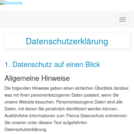
Direkt
zum
Inhalt
Toggl
naviga
Datenschutzerklärung
1. Datenschutz auf einen Blick
Allgemeine Hinweise
Die folgenden Hinweise geben einen einfachen Überblick darüber,
was mit Ihren personenbezogenen Daten passiert, wenn Sie
unsere Website besuchen. Personenbezogene Daten sind alle
Daten, mit denen Sie persönlich identifiziert werden können.
Ausführliche Informationen zum Thema Datenschutz entnehmen
Sie unserer unter diesem Text aufgeführten
Datenschutzerklärung.