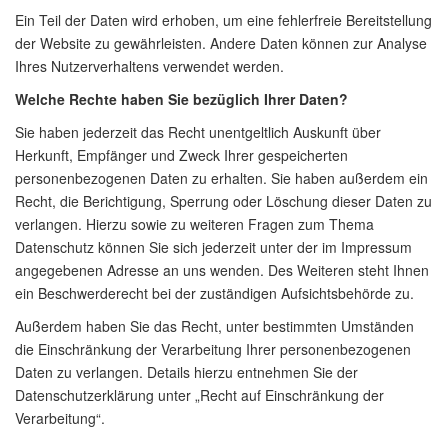
Ein Teil der Daten wird erhoben, um eine fehlerfreie Bereitstellung
der Website zu gewährleisten. Andere Daten können zur Analyse
Ihres Nutzerverhaltens verwendet werden.
Welche Rechte haben Sie bezüglich Ihrer Daten?
Sie haben jederzeit das Recht unentgeltlich Auskunft über
Herkunft, Empfänger und Zweck Ihrer gespeicherten
personenbezogenen Daten zu erhalten. Sie haben außerdem ein
Recht, die Berichtigung, Sperrung oder Löschung dieser Daten zu
verlangen. Hierzu sowie zu weiteren Fragen zum Thema
Datenschutz können Sie sich jederzeit unter der im Impressum
angegebenen Adresse an uns wenden. Des Weiteren steht Ihnen
ein Beschwerderecht bei der zuständigen Aufsichtsbehörde zu.
Außerdem haben Sie das Recht, unter bestimmten Umständen
die Einschränkung der Verarbeitung Ihrer personenbezogenen
Daten zu verlangen. Details hierzu entnehmen Sie der
Datenschutzerklärung unter „Recht auf Einschränkung der
Verarbeitung“.