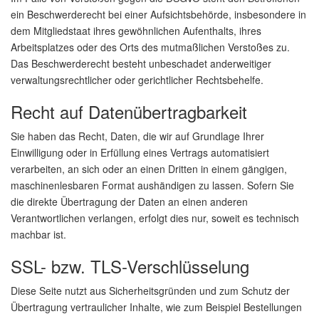
ein Beschwerderecht bei einer Aufsichtsbehörde, insbesondere in
dem Mitgliedstaat ihres gewöhnlichen Aufenthalts, ihres
Arbeitsplatzes oder des Orts des mutmaßlichen Verstoßes zu.
Das Beschwerderecht besteht unbeschadet anderweitiger
verwaltungsrechtlicher oder gerichtlicher Rechtsbehelfe.
Recht auf Datenübertragbarkeit
Sie haben das Recht, Daten, die wir auf Grundlage Ihrer
Einwilligung oder in Erfüllung eines Vertrags automatisiert
verarbeiten, an sich oder an einen Dritten in einem gängigen,
maschinenlesbaren Format aushändigen zu lassen. Sofern Sie
die direkte Übertragung der Daten an einen anderen
Verantwortlichen verlangen, erfolgt dies nur, soweit es technisch
machbar ist.
SSL- bzw. TLS-Verschlüsselung
Diese Seite nutzt aus Sicherheitsgründen und zum Schutz der
Übertragung vertraulicher Inhalte, wie zum Beispiel Bestellungen