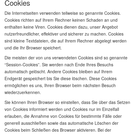
Cookies
Die Internetseiten verwenden teilweise so genannte Cookies.
Cookies richten auf Ihrem Rechner keinen Schaden an und
enthalten keine Viren. Cookies dienen dazu, unser Angebot
nutzerfreundlicher, effektiver und sicherer zu machen. Cookies
sind kleine Textdateien, die auf Ihrem Rechner abgelegt werden
und die Ihr Browser speichert.
Die meisten der von uns verwendeten Cookies sind so genannte
“Session-Cookies”. Sie werden nach Ende Ihres Besuchs
automatisch gelöscht. Andere Cookies bleiben auf Ihrem
Endgerät gespeichert bis Sie diese löschen. Diese Cookies
ermöglichen es uns, Ihren Browser beim nächsten Besuch
wiederzuerkennen.
Sie können Ihren Browser so einstellen, dass Sie über das Setzen
von Cookies informiert werden und Cookies nur im Einzelfall
erlauben, die Annahme von Cookies für bestimmte Fälle oder
generell ausschließen sowie das automatische Löschen der
Cookies beim Schließen des Browser aktivieren. Bei der