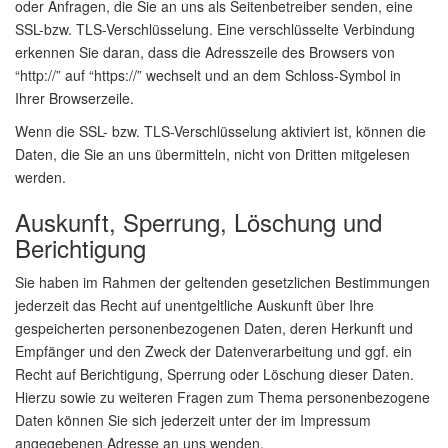
oder Anfragen, die Sie an uns als Seitenbetreiber senden, eine
SSL-bzw. TLS-Verschlüsselung. Eine verschlüsselte Verbindung
erkennen Sie daran, dass die Adresszeile des Browsers von
“http://” auf “https://” wechselt und an dem Schloss-Symbol in
Ihrer Browserzeile.
Wenn die SSL- bzw. TLS-Verschlüsselung aktiviert ist, können die
Daten, die Sie an uns übermitteln, nicht von Dritten mitgelesen
werden.
Auskunft, Sperrung, Löschung und
Berichtigung
Sie haben im Rahmen der geltenden gesetzlichen Bestimmungen
jederzeit das Recht auf unentgeltliche Auskunft über Ihre
gespeicherten personenbezogenen Daten, deren Herkunft und
Empfänger und den Zweck der Datenverarbeitung und ggf. ein
Recht auf Berichtigung, Sperrung oder Löschung dieser Daten.
Hierzu sowie zu weiteren Fragen zum Thema personenbezogene
Daten können Sie sich jederzeit unter der im Impressum
angegebenen Adresse an uns wenden.