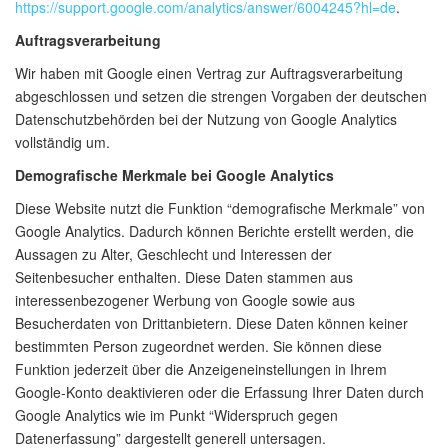
https://support.google.com/analytics/answer/6004245?hl=de
.
Auftragsverarbeitung
Wir haben mit Google einen Vertrag zur Auftragsverarbeitung
abgeschlossen und setzen die strengen Vorgaben der deutschen
Datenschutzbehörden bei der Nutzung von Google Analytics
vollständig um.
Demografische Merkmale bei Google Analytics
Diese Website nutzt die Funktion “demografische Merkmale” von
Google Analytics. Dadurch können Berichte erstellt werden, die
Aussagen zu Alter, Geschlecht und Interessen der
Seitenbesucher enthalten. Diese Daten stammen aus
interessenbezogener Werbung von Google sowie aus
Besucherdaten von Drittanbietern. Diese Daten können keiner
bestimmten Person zugeordnet werden. Sie können diese
Funktion jederzeit über die Anzeigeneinstellungen in Ihrem
Google-Konto deaktivieren oder die Erfassung Ihrer Daten durch
Google Analytics wie im Punkt “Widerspruch gegen
Datenerfassung” dargestellt generell untersagen.