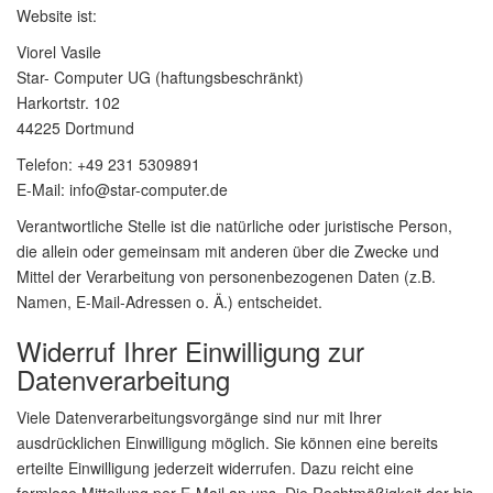
Website ist:
Viorel Vasile
Star- Computer UG (haftungsbeschränkt)
Harkortstr. 102
44225 Dortmund
Telefon: +49 231 5309891
E-Mail: info@star-computer.de
Verantwortliche Stelle ist die natürliche oder juristische Person,
die allein oder gemeinsam mit anderen über die Zwecke und
Mittel der Verarbeitung von personenbezogenen Daten (z.B.
Namen, E-Mail-Adressen o. Ä.) entscheidet.
Widerruf Ihrer Einwilligung zur
Datenverarbeitung
Viele Datenverarbeitungsvorgänge sind nur mit Ihrer
ausdrücklichen Einwilligung möglich. Sie können eine bereits
erteilte Einwilligung jederzeit widerrufen. Dazu reicht eine