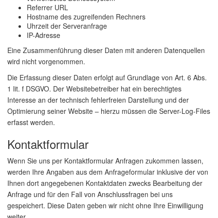
Referrer URL
Hostname des zugreifenden Rechners
Uhrzeit der Serveranfrage
IP-Adresse
Eine Zusammenführung dieser Daten mit anderen Datenquellen
wird nicht vorgenommen.
Die Erfassung dieser Daten erfolgt auf Grundlage von Art. 6 Abs.
1 lit. f DSGVO. Der Websitebetreiber hat ein berechtigtes
Interesse an der technisch fehlerfreien Darstellung und der
Optimierung seiner Website – hierzu müssen die Server-Log-Files
erfasst werden.
Kontaktformular
Wenn Sie uns per Kontaktformular Anfragen zukommen lassen,
werden Ihre Angaben aus dem Anfrageformular inklusive der von
Ihnen dort angegebenen Kontaktdaten zwecks Bearbeitung der
Anfrage und für den Fall von Anschlussfragen bei uns
gespeichert. Diese Daten geben wir nicht ohne Ihre Einwilligung
weiter.