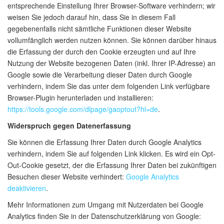
entsprechende Einstellung Ihrer Browser-Software verhindern; wir
weisen Sie jedoch darauf hin, dass Sie in diesem Fall
gegebenenfalls nicht sämtliche Funktionen dieser Website
vollumfänglich werden nutzen können. Sie können darüber hinaus
die Erfassung der durch den Cookie erzeugten und auf Ihre
Nutzung der Website bezogenen Daten (inkl. Ihrer IP-Adresse) an
Google sowie die Verarbeitung dieser Daten durch Google
verhindern, indem Sie das unter dem folgenden Link verfügbare
Browser-Plugin herunterladen und installieren:
https://tools.google.com/dlpage/gaoptout?hl=de
.
Widerspruch gegen Datenerfassung
Sie können die Erfassung Ihrer Daten durch Google Analytics
verhindern, indem Sie auf folgenden Link klicken. Es wird ein Opt-
Out-Cookie gesetzt, der die Erfassung Ihrer Daten bei zukünftigen
Besuchen dieser Website verhindert:
Google Analytics
deaktivieren
.
Mehr Informationen zum Umgang mit Nutzerdaten bei Google
Analytics finden Sie in der Datenschutzerklärung von Google: