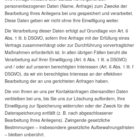
personenbezogenen Daten (Name, Anfrage) zum Zwecke der
Bearbeitung Ihres Anliegens bei uns gespeichert und verarbeitet.
Diese Daten geben wir nicht ohne Ihre Einwilligung weiter.
Die Verarbeitung dieser Daten erfolgt auf Grundlage von Art. 6
Abs. 1 lit. b DSGVO, sofern Ihre Anfrage mit der Erfüllung eines
Vertrags zusammenhängt oder zur Durchführung vorvertraglicher
Maßnahmen erforderlich ist. In allen übrigen Fällen beruht die
Verarbeitung auf Ihrer Einwilligung (Art. 6 Abs. 1 lit. a DSGVO)
und / oder auf unseren berechtigten Interessen (Art. 6 Abs. 1 lit. f
DSGVO), da wir ein berechtigtes Interesse an der effektiven
Bearbeitung der an uns gerichteten Anfragen haben.
Die von Ihnen an uns per Kontaktanfragen übersandten Daten
verbleiben bei uns, bis Sie uns zur Löschung auffordern, Ihre
Einwilligung zur Speicherung widerrufen oder der Zweck für die
Datenspeicherung entfällt (z. B. nach abgeschlossener
Bearbeitung Ihres Anliegens). Zwingende gesetzliche
Bestimmungen – insbesondere gesetzliche Aufbewahrungsfristen
– bleiben unberührt.