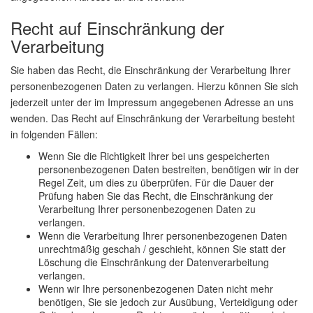
Recht auf Einschränkung der
Verarbeitung
Sie haben das Recht, die Einschränkung der Verarbeitung Ihrer
personenbezogenen Daten zu verlangen. Hierzu können Sie sich
jederzeit unter der im Impressum angegebenen Adresse an uns
wenden. Das Recht auf Einschränkung der Verarbeitung besteht
in folgenden Fällen:
Wenn Sie die Richtigkeit Ihrer bei uns gespeicherten
personenbezogenen Daten bestreiten, benötigen wir in der
Regel Zeit, um dies zu überprüfen. Für die Dauer der
Prüfung haben Sie das Recht, die Einschränkung der
Verarbeitung Ihrer personenbezogenen Daten zu
verlangen.
Wenn die Verarbeitung Ihrer personenbezogenen Daten
unrechtmäßig geschah / geschieht, können Sie statt der
Löschung die Einschränkung der Datenverarbeitung
verlangen.
Wenn wir Ihre personenbezogenen Daten nicht mehr
benötigen, Sie sie jedoch zur Ausübung, Verteidigung oder