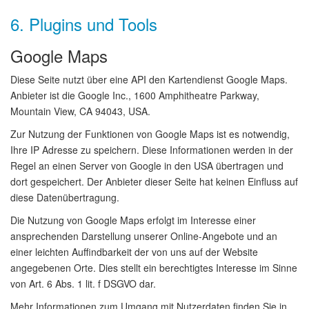
6. Plugins und Tools
Google Maps
Diese Seite nutzt über eine API den Kartendienst Google Maps.
Anbieter ist die Google Inc., 1600 Amphitheatre Parkway,
Mountain View, CA 94043, USA.
Zur Nutzung der Funktionen von Google Maps ist es notwendig,
Ihre IP Adresse zu speichern. Diese Informationen werden in der
Regel an einen Server von Google in den USA übertragen und
dort gespeichert. Der Anbieter dieser Seite hat keinen Einfluss auf
diese Datenübertragung.
Die Nutzung von Google Maps erfolgt im Interesse einer
ansprechenden Darstellung unserer Online-Angebote und an
einer leichten Auffindbarkeit der von uns auf der Website
angegebenen Orte. Dies stellt ein berechtigtes Interesse im Sinne
von Art. 6 Abs. 1 lit. f DSGVO dar.
Mehr Informationen zum Umgang mit Nutzerdaten finden Sie in